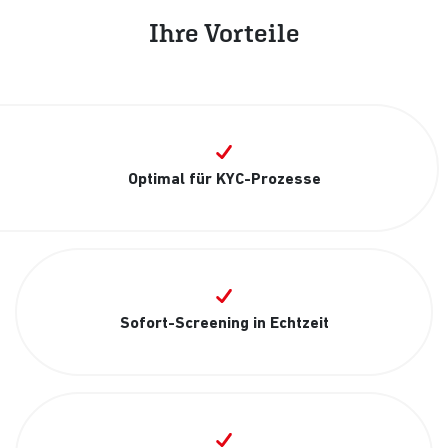
Ihre Vorteile
Optimal für KYC-Prozesse
Sofort-Screening in Echtzeit