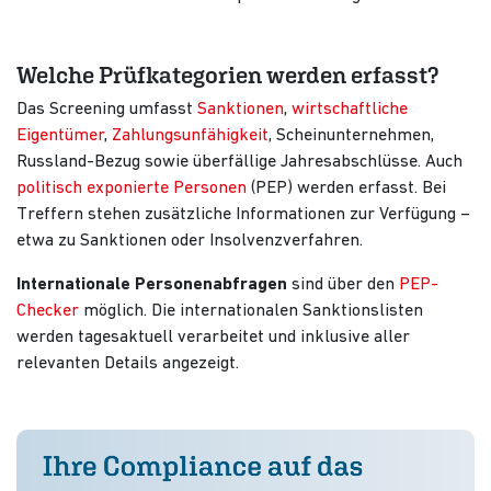
Welche Prüfkategorien werden erfasst?
Das Screening umfasst
Sanktionen
,
wirtschaftliche
Eigentümer
,
Zahlungsunfähigkeit
, Scheinunternehmen,
Russland-Bezug sowie überfällige Jahresabschlüsse. Auch
politisch exponierte Personen
(PEP) werden erfasst. Bei
Treffern stehen zusätzliche Informationen zur Verfügung –
etwa zu Sanktionen oder Insolvenzverfahren.
Internationale Personenabfragen
sind über den
PEP-
Checker
möglich. Die internationalen Sanktionslisten
werden tagesaktuell verarbeitet und inklusive aller
relevanten Details angezeigt.