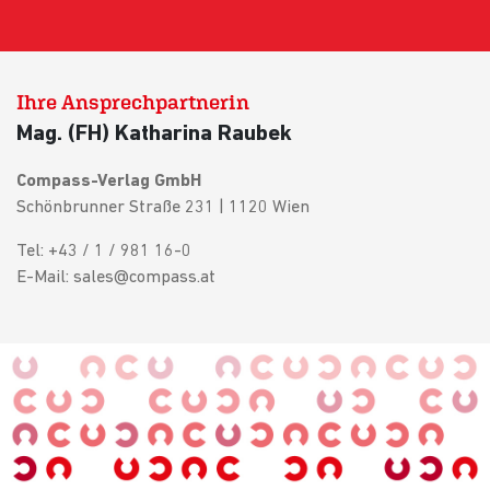
Ihre Ansprechpartnerin
Mag. (FH) Katharina Raubek
Compass-Verlag GmbH
Schönbrunner Straße 231 | 1120 Wien
Tel: +43 / 1 / 981 16-0
E-Mail: sales@compass.at