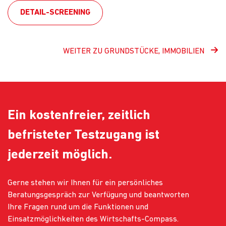
DETAIL-SCREENING
WEITER ZU GRUNDSTÜCKE, IMMOBILIEN
Ein kostenfreier, zeitlich
befristeter Testzugang ist
jederzeit möglich.
Gerne stehen wir Ihnen für ein persönliches
Beratungsgespräch zur Verfügung und beantworten
Ihre Fragen rund um die Funktionen und
Einsatzmöglichkeiten des Wirtschafts-Compass.