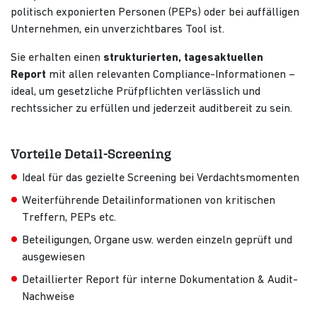
politisch exponierten Personen (PEPs) oder bei auffälligen
Unternehmen, ein unverzichtbares Tool ist.
Sie erhalten einen
strukturierten, tagesaktuellen
Report
mit allen relevanten Compliance-Informationen –
ideal, um gesetzliche Prüfpflichten verlässlich und
rechtssicher zu erfüllen und jederzeit auditbereit zu sein.
Vorteile Detail-Screening
Ideal für das gezielte Screening bei Verdachtsmomenten
Weiterführende Detailinformationen von kritischen
Treffern, PEPs etc.
Beteiligungen, Organe usw. werden einzeln geprüft und
ausgewiesen
Detaillierter Report für interne Dokumentation & Audit-
Nachweise