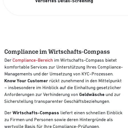
Vertieftes Detail-Screening
Compliance im Wirtschafts-Compass
Der
Compliance-Bereich
im Wirtschafts-Compass bietet
komfortable Services zur Unterstützung Ihres Compliance-
Managements und der Umsetzung von KYC-Prozessen.
Know Your Customer
rückt zunehmend in den Mittelpunkt
– insbesondere im Hinblick auf die Einhaltung gesetzlicher
Anforderungen zur Verhinderung von
Geldwäsche
und zur
Sicherstellung transparenter Geschäftsbeziehungen.
Der
Wirtschafts-Compass
liefert einen schnellen Einblick
zu Firmen und Personen sowie deren Hintergründe als
wertvolle Basis für Ihre Compliance-Prüfungen.