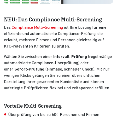
NEU: Das Compliance Multi-Screening
Das
Compliance Multi-Screening
ist Ihre Lösung für eine
effiziente und automatisierte Compliance-Prüfung, die
erlaubt, mehrere Firmen und Personen gleichzeitig auf
KYC-relevanten Kriterien zu prüfen.
Wählen Sie zwischen einer
Intervall-Prüfung
(regelmäßige
automatisierte Compliance-Überprüfung) oder
einer
Sofort-Prüfung
(einmalig, schneller Check). Mit nur
wenigen Klicks gelangen Sie zu einer übersichtlichen
Darstellung Ihrer gescreenten Kundenliste und können
auferlegte Prüfpflichten flexibel und zeitsparend erfüllen.
Vorteile Multi-Screening
Überprüfung von bis zu 500 Personen und Firmen