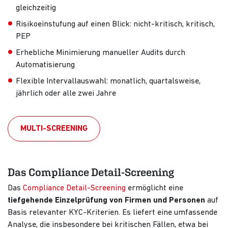
gleichzeitig
Risikoeinstufung auf einen Blick: nicht-kritisch, kritisch,
PEP
Erhebliche Minimierung manueller Audits durch
Automatisierung
Flexible Intervallauswahl: monatlich, quartalsweise,
jährlich oder alle zwei Jahre
MULTI-SCREENING
Das Compliance Detail-Screening
Das
Compliance Detail-Screening
ermöglicht eine
tiefgehende Einzelprüfung von Firmen und Personen
auf
Basis relevanter KYC-Kriterien. Es liefert eine umfassende
Analyse, die insbesondere bei kritischen Fällen, etwa bei