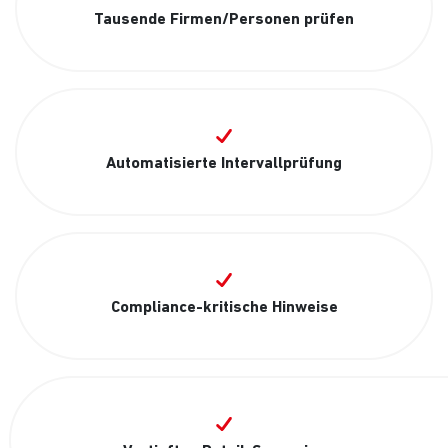
Tausende Firmen/Personen prüfen
Automatisierte Intervallprüfung
Compliance-kritische Hinweise